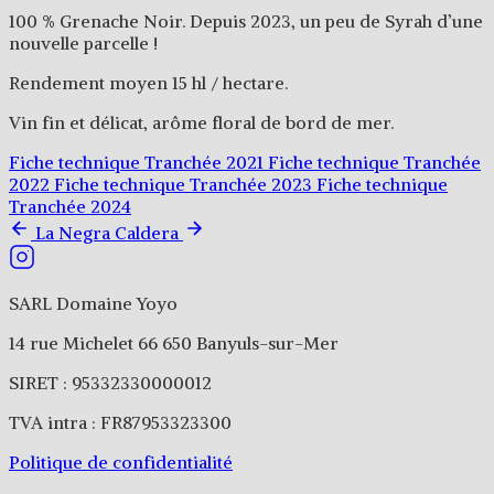
100 % Grenache Noir. Depuis 2023, un peu de Syrah d’une
nouvelle parcelle !
Rendement moyen 15 hl / hectare.
Vin fin et délicat, arôme floral de bord de mer.
Fiche technique Tranchée 2021
Fiche technique Tranchée
2022
Fiche technique Tranchée 2023
Fiche technique
Tranchée 2024
La Negra
Caldera
SARL Domaine Yoyo
14 rue Michelet 66 650 Banyuls-sur-Mer
SIRET : 95332330000012
TVA intra : FR87953323300
Politique de confidentialité